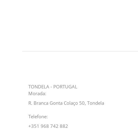
TONDELA - PORTUGAL
Morada:
R. Branca Gonta Colaço 50, Tondela
Telefone:
+351 968 742 882