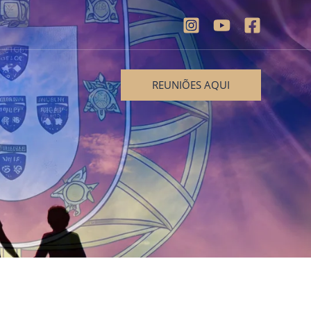
REUNIÕES AQUI