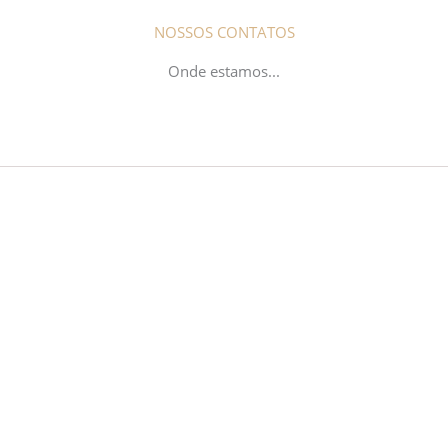
NOSSOS CONTATOS
Onde estamos...