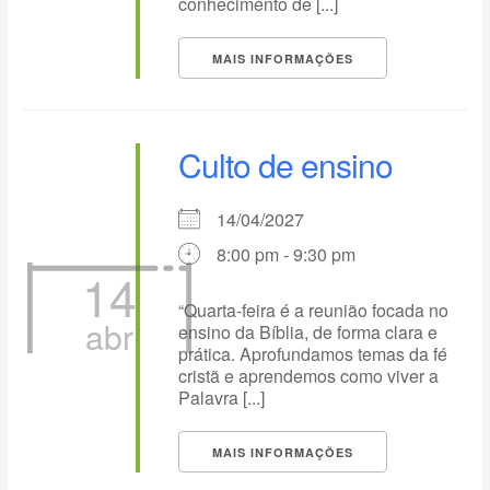
conhecimento de [...]
MAIS INFORMAÇÕES
Culto de ensino
14/04/2027
8:00 pm - 9:30 pm
14
“Quarta-feira é a reunião focada no
abr
ensino da Bíblia, de forma clara e
prática. Aprofundamos temas da fé
cristã e aprendemos como viver a
Palavra [...]
MAIS INFORMAÇÕES