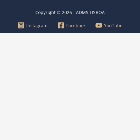
Copyright © 2026 - ADMS LISBOA
Instagram
Facebook
YouTube