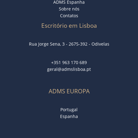
ADMS Espanha
Sobre nós
Contatos
Escritório em Lisboa
Rua Jorge Sena, 3 - 2675-392 - Odivelas
+351 963 170 689
geral@admslisboa.pt
ADMS EUROPA
Portugal
Espanha