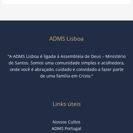
ADMS Lisboa
“A ADMS Lisboa é ligada à Assembleia de Deus – Ministério
de Santos. Somos uma comunidade simples e acolhedora,
onde você é abraçado, cuidado e convidado a fazer parte
de uma família em Cristo."
Links úteis
Nossos Cultos
ADMS Portugal