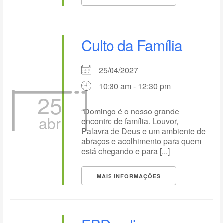
Culto da Família
25/04/2027
10:30 am - 12:30 pm
25
“Domingo é o nosso grande
abr
encontro de família. Louvor,
Palavra de Deus e um ambiente de
abraços e acolhimento para quem
está chegando e para [...]
MAIS INFORMAÇÕES