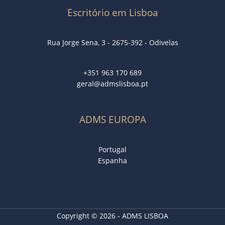
Escritório em Lisboa
Rua Jorge Sena, 3 - 2675-392 - Odivelas
+351 963 170 689
geral@admslisboa.pt
ADMS EUROPA
Portugal
Espanha
Copyright © 2026 - ADMS LISBOA