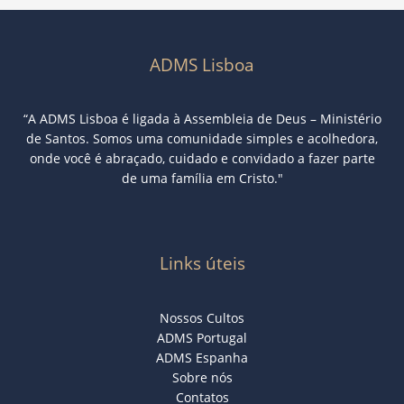
ADMS Lisboa
“A ADMS Lisboa é ligada à Assembleia de Deus – Ministério
de Santos. Somos uma comunidade simples e acolhedora,
onde você é abraçado, cuidado e convidado a fazer parte
de uma família em Cristo."
Links úteis
Nossos Cultos
ADMS Portugal
ADMS Espanha
Sobre nós
Contatos